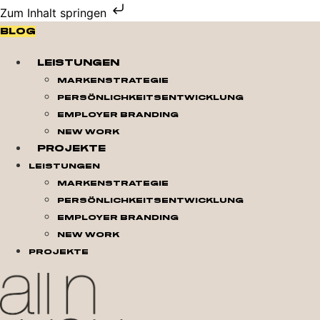
Zum Inhalt springen
Blog
Leistungen
Markenstrategie
Persönlichkeitsentwicklung
Employer Branding
New Work
Projekte
Leistungen
Markenstrategie
Persönlichkeitsentwicklung
Employer Branding
New Work
Projekte