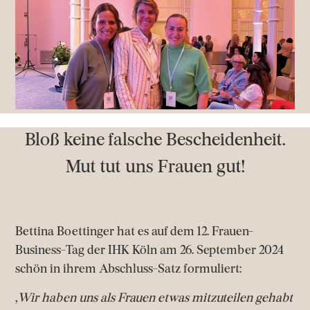
Bloß keine falsche Bescheidenheit.
Mut tut uns Frauen gut!
Bettina Boettinger hat es auf dem 12. Frauen-
Business-Tag der IHK Köln am 26. September 2024
schön in ihrem Abschluss-Satz formuliert:
‚
Wir haben uns als Frauen etwas mitzuteilen gehabt