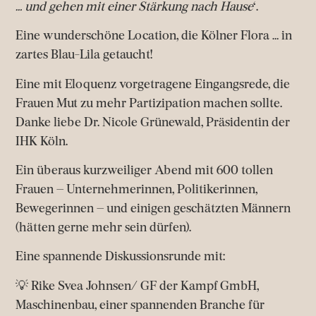
… und gehen mit einer Stärkung nach Hause
‘.
Eine wunderschöne Location, die Kölner Flora … in
zartes Blau-Lila getaucht!
Eine mit Eloquenz vorgetragene Eingangsrede, die
Frauen Mut zu mehr Partizipation machen sollte.
Danke liebe Dr. Nicole Grünewald, Präsidentin der
IHK Köln.
Ein überaus kurzweiliger Abend mit 600 tollen
Frauen – Unternehmerinnen, Politikerinnen,
Bewegerinnen – und einigen geschätzten Männern
(hätten gerne mehr sein dürfen).
Eine spannende Diskussionsrunde mit:
💡
Rike Svea Johnsen/ GF der Kampf GmbH,
Maschinenbau, einer spannenden Branche für