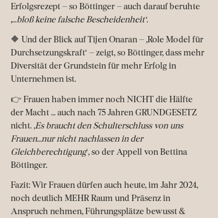
Erfolgsrezept – so Böttinger – auch darauf beruhte
‚…
bloß keine falsche Bescheidenheit‘.
🔶
Und der Blick auf Tijen Onaran – ‚Role Model für
Durchsetzungskraft‘ – zeigt, so Böttinger, dass mehr
Diversität der Grundstein für mehr Erfolg in
Unternehmen ist.
👉
Frauen haben immer noch NICHT die Hälfte
der Macht … auch nach 75 Jahren GRUNDGESETZ
nicht.
‚Es braucht den Schulterschluss von uns
Frauen…nur nicht nachlassen in der
Gleichberechtigung
‘, so der Appell von Bettina
Böttinger.
Fazit: Wir Frauen dürfen auch heute, im Jahr 2024,
noch deutlich MEHR Raum und Präsenz in
Anspruch nehmen, Führungsplätze bewusst &